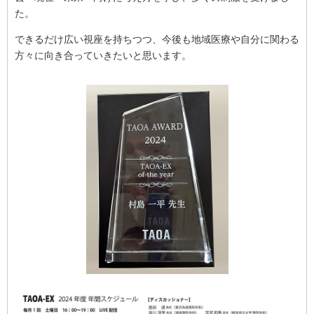
た。
できるだけ広い視座を持ちつつ、今後も地域医療や自分に関わる
方々に向き合っていきたいと思います。