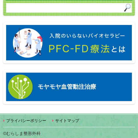
モヤモヤ血管動注治療
プライバシーポリシー
サイトマップ
©むらしま整形外科