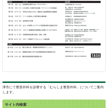
津市にて整形外科を診療する「むらしま整形外科」についてご案内
します。
サイト内検索