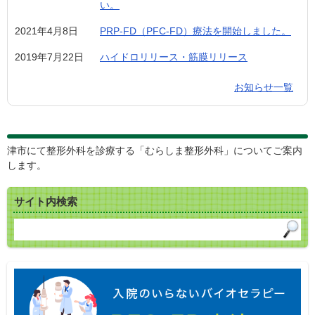
い。
2021年4月8日
PRP-FD（PFC-FD）療法を開始しました。
2019年7月22日
ハイドロリリース・筋膜リリース
お知らせ一覧
津市にて整形外科を診療する「むらしま整形外科」についてご案内
します。
サイト内検索