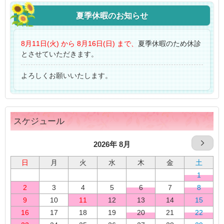
夏季休暇のお知らせ
8月11日(火) から 8月16日(日) まで、
夏季休暇のため休診
とさせていただきます。
よろしくお願いいたします。
スケジュール
2026年 8月
日
月
火
水
木
金
土
1
2
3
4
5
6
7
8
9
10
11
12
13
14
15
16
17
18
19
20
21
22